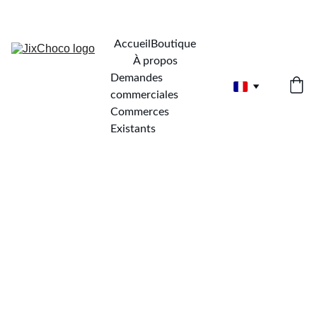
Accueil
Boutique
À propos
Demandes 
commerciales
Commerces 
Existants