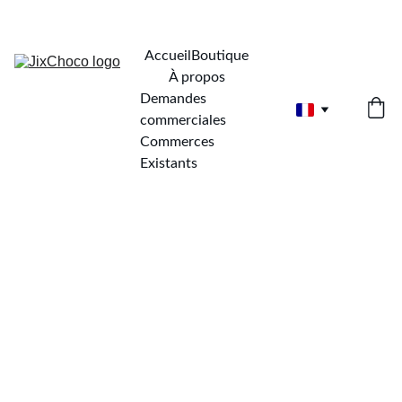
Accueil
Boutique
À propos
Demandes 
commerciales
Commerces 
Existants